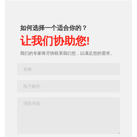
如何选择一个适合你的？
让我们协助您!
我们的专家将尽快联系我们您，以满足您的需求。