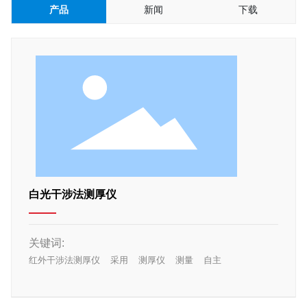
产品
新闻
下载
新闻中心
联系我们
白光干涉法测厚仪
关键词:
红外干涉法测厚仪
采用
测厚仪
测量
自主