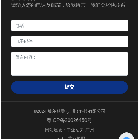
请输入您的电话及邮箱，给我留言，我们会尽快联系
提交
©2024 玻尔兹曼 (广州) 科技有限公司
粤ICP备20026450号
网站建设：中企动力
广州
SEO
营业执照