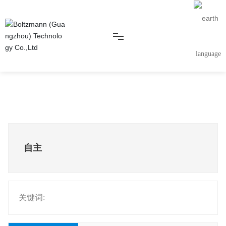
language
首页
关于BZM
自主
产品中心
解决方案
关键词:
服务支持