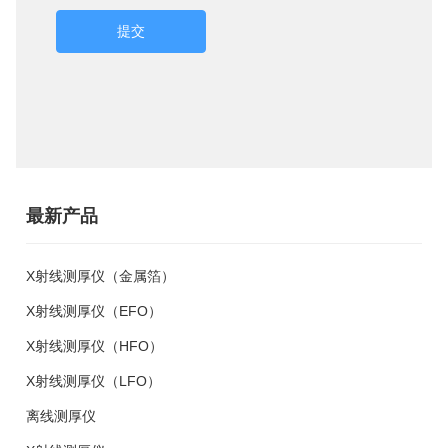
提交
最新产品
X射线测厚仪（金属箔）
X射线测厚仪（EFO）
X射线测厚仪（HFO）
X射线测厚仪（LFO）
离线测厚仪